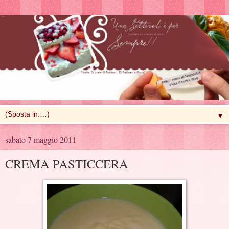
▼
sabato 7 maggio 2011
CREMA PASTICCERA